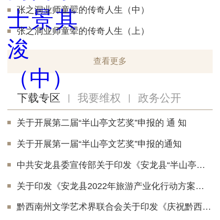
张之洞业师童翚的传奇人生（中）
张之洞业师童翚的传奇人生（上）
查看更多
下载专区
我要维权
政务公开
|
|
关于开展第二届“半山亭文艺奖”申报的 通 知
关于开展第一届“半山亭文艺奖”申报的通知
中共安龙县委宣传部关于印发《安龙县“半山亭文艺奖”实施办法（试行）》的通知
关于印发《安龙县2022年旅游产业化行动方案》的通知
黔西南州文学艺术界联合会关于印发《庆祝黔西南布依族苗族自治州建州四十周年征文活动方案》的通知(2)